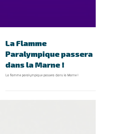
La Flamme
Paralympique passera
dans la Marne !
La flamme paralympique passera dans la Marne !