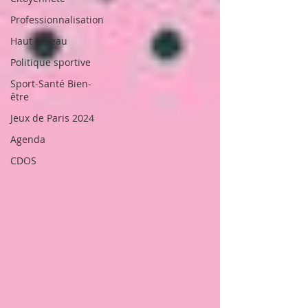
Professionnalisation
Haut Niveau
Politique sportive
Sport-Santé Bien-
être
Jeux de Paris 2024
Agenda
CDOS