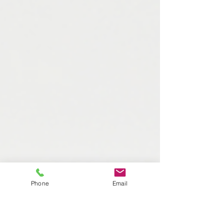
Phone
Email