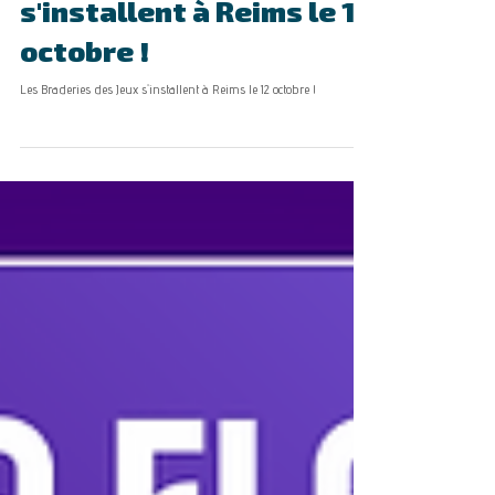
Les Braderies des Jeux
s'installent à Reims le 12
octobre !
Les Braderies des Jeux s'installent à Reims le 12 octobre !