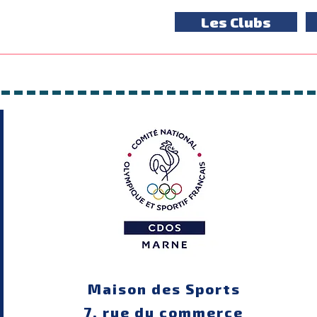
Les Clubs
Maison des Sports
7, rue du commerce