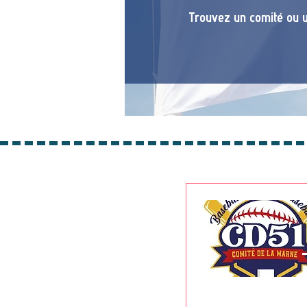
Trouvez un comité ou u