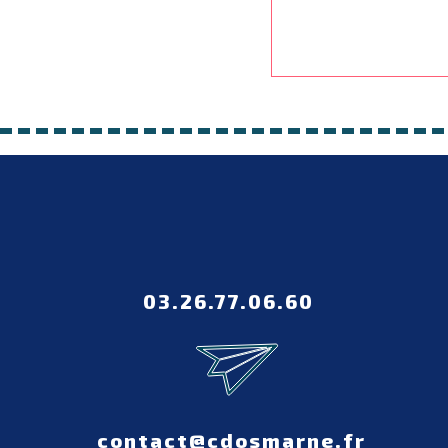
03.26.77.06.60
contact@cdosmarne.fr