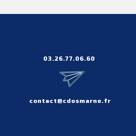
03.26.77.06.60
contact@cdosmarne.fr