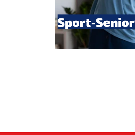
Sport-Senior