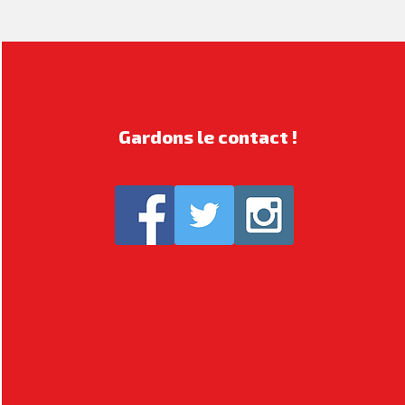
Gardons le contact !