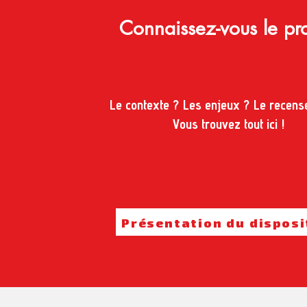
Connaissez-vous le pro
Le contexte ? Les enjeux ? Le recen
Vous trouvez tout ici !
Présentation du disposi