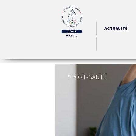
ACTUALITÉ
SPORT-SANTÉ