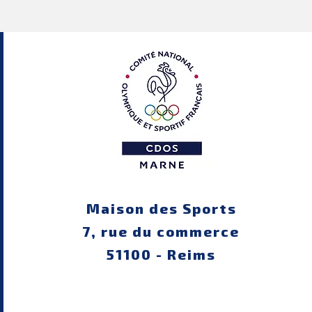
Maison des Sports
7, rue du commerce
51100 - Reims