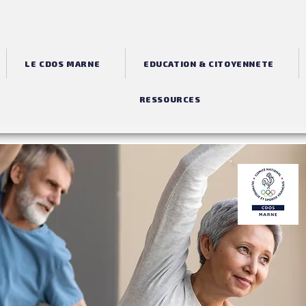
LE CDOS MARNE
EDUCATION & CITOYENNETE
RESSOURCES