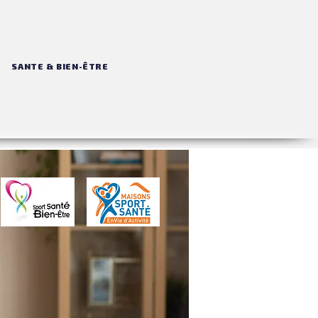
SANTE & BIEN-ÊTRE