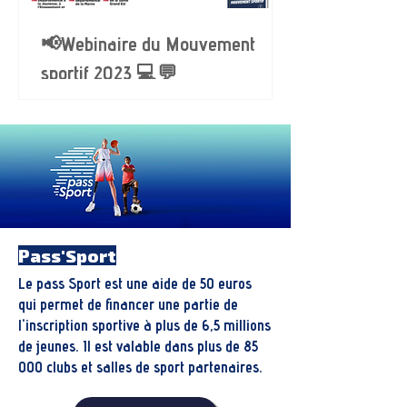
📢Webinaire du Mouvement
sportif 2023 💻💬
Pass'Sport
Le pass Sport est une aide de 50 euros
qui permet de financer une partie de
l'inscription sportive à plus de 6,5 millions
de jeunes. Il est valable dans plus de 85
000 clubs et salles de sport partenaires.