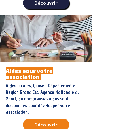
Découvrir
Aides pour votre
association
Aides locales, Conseil Départemental,
Région Grand Est, Agence Nationale du
Sport, de nombreuses aides sont
disponibles pour développer votre
association.
Découvrir