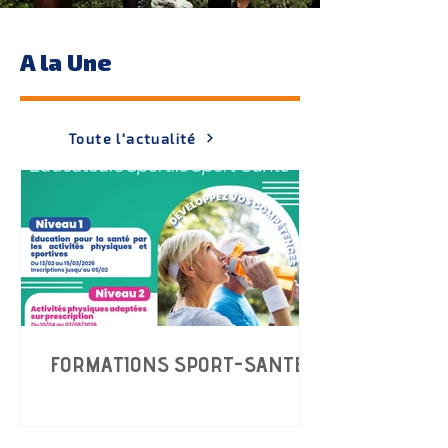
A la Une
Toute l'actualité
FORMATIONS SPORT-SANTÉ