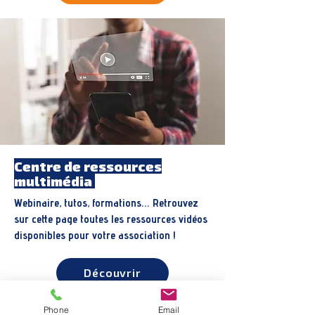
Centre de ressources
multimédia
Webinaire, tutos, formations... Retrouvez
sur cette page toutes les ressources vidéos
disponibles pour votre association !
Découvrir
Phone
Email