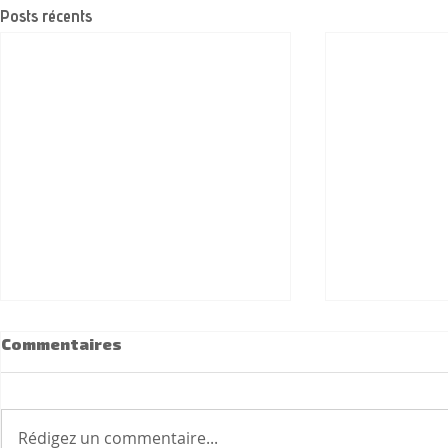
Posts récents
Commentaires
Rédigez un commentaire...