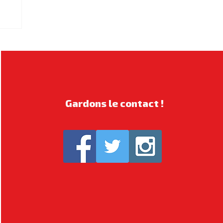
Gardons le contact !