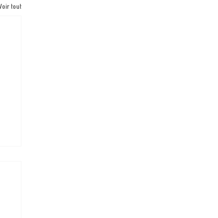
Voir tout