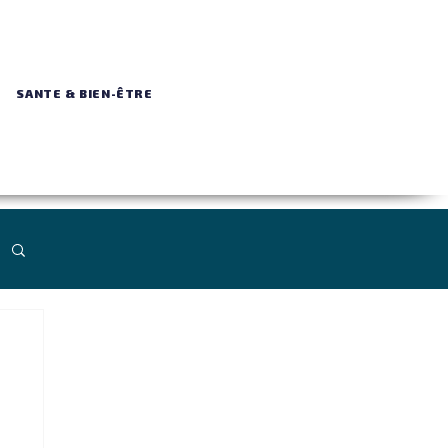
SANTE & BIEN-ÊTRE