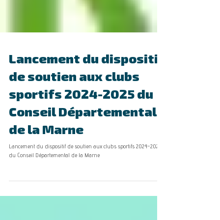
Lancement du dispositif
de soutien aux clubs
sportifs 2024-2025 du
Conseil Départemental
de la Marne
Lancement du dispositif de soutien aux clubs sportifs 2024-2025
du Conseil Départemental de la Marne