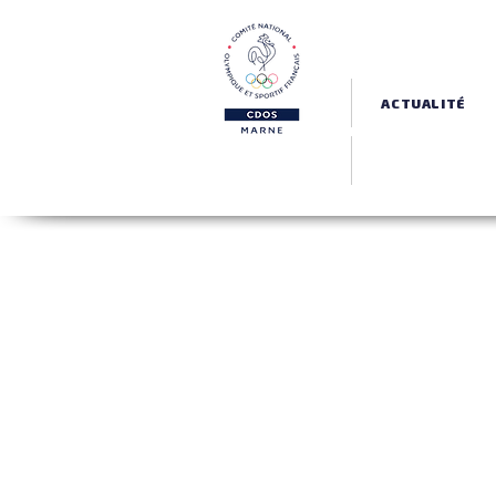
ACTUALITÉ