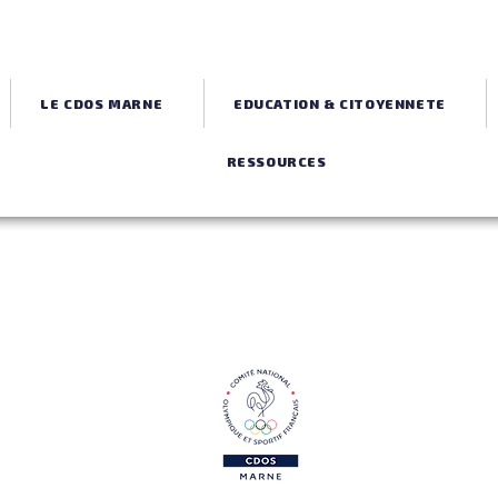
LE CDOS MARNE
EDUCATION & CITOYENNETE
RESSOURCES