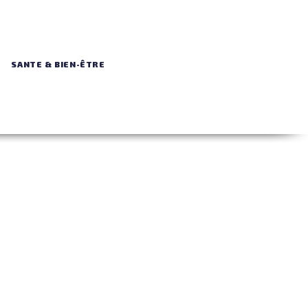
SANTE & BIEN-ÊTRE