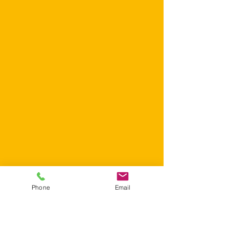
Phone
Email