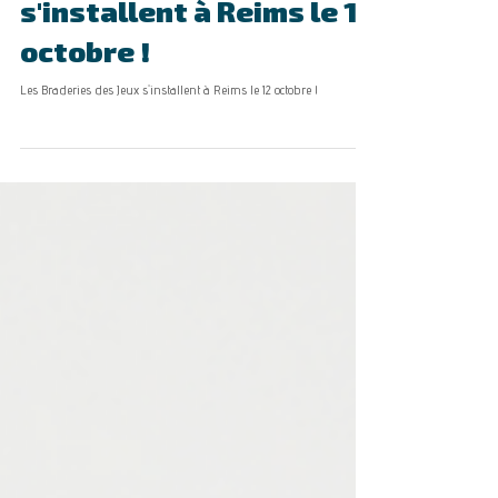
Les Braderies des Jeux
s'installent à Reims le 12
octobre !
Les Braderies des Jeux s'installent à Reims le 12 octobre !