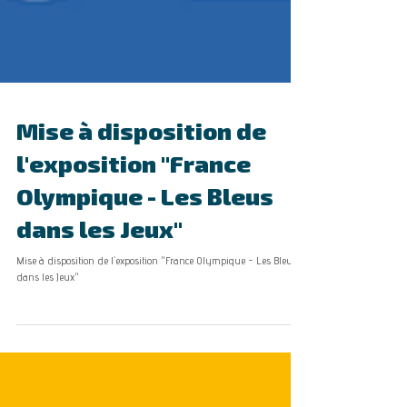
Mise à disposition de
l'exposition "France
Olympique - Les Bleus
dans les Jeux"
Mise à disposition de l'exposition "France Olympique - Les Bleus
dans les Jeux"