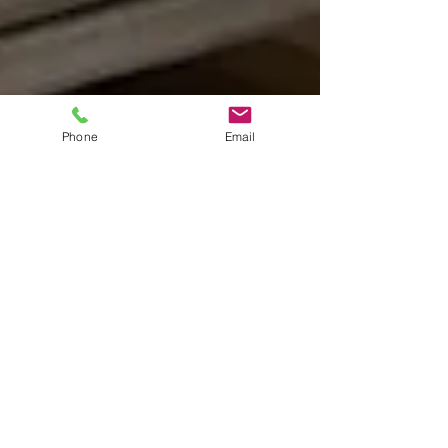
Phone
Email