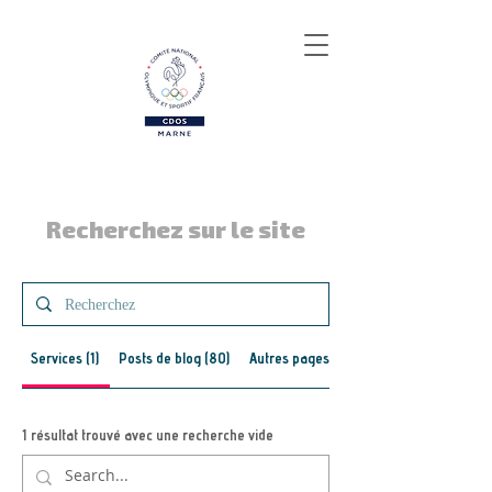
Recherchez sur le site
Services (1)
Posts de blog (80)
Autres pages (68)
1 résultat trouvé avec une recherche vide
Foire de Châlons