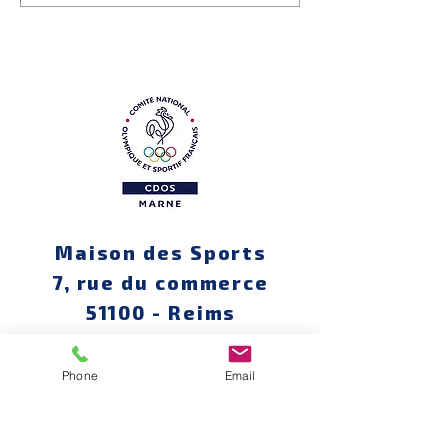
Maison des Sports
7, rue du commerce
51100 - Reims
Phone
Email