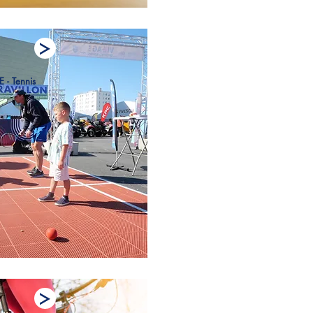
- Tennis