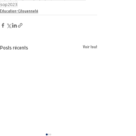
sop2023
Education-Citoyenneté
Voir tout
Posts récents