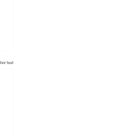
Voir tout