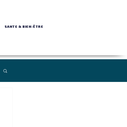
SANTE & BIEN-ÊTRE