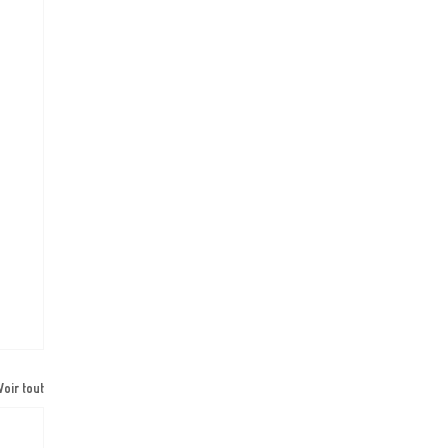
Voir tout