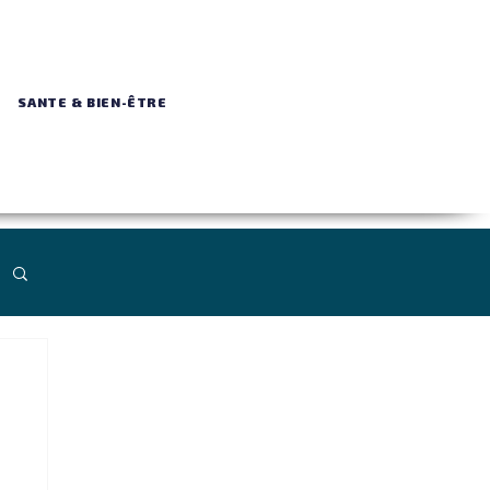
SANTE & BIEN-ÊTRE